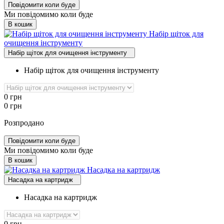
Повідомити коли буде
Ми повідомимо коли буде
В кошик
Набір щіток для
очищення інструменту
Набір щіток для очищення інструменту
Набір щіток для очищення інструменту
0
грн
0
грн
Розпродано
Повідомити коли буде
Ми повідомимо коли буде
В кошик
Насадка на картридж
Насадка на картридж
Насадка на картридж
0
грн