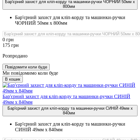
Бар'єрний захист для кліп-корду та машинки-ручки ЧОРНИЙ 50мм х
800мм
Бар'єрний захист для кліп-корду та машинки-ручки
ЧОРНИЙ 50мм х 800мм
0
грн
175
грн
Розпродано
Повідомити коли буде
Ми повідомимо коли буде
В кошик
Бар'єрний захист для кліп‑корду та машинки‑ручки СИНІЙ
49мм х 840мм
Бар'єрний захист для кліп-корду та машинки-ручки СИНІЙ 49мм х
840мм
Бар'єрний захист для кліп-корду та машинки-ручки
СИНІЙ 49мм х 840мм