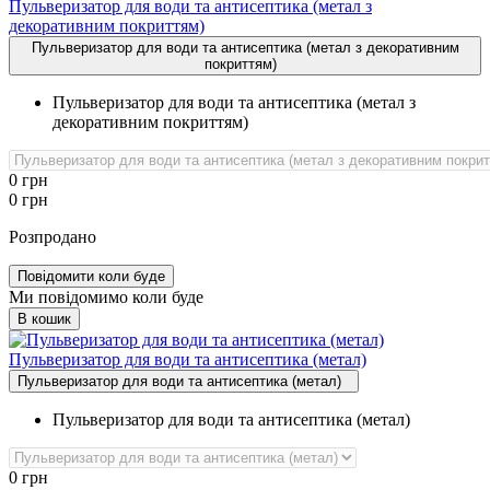
Пульверизатор для води та антисептика (метал з
декоративним покриттям)
Пульверизатор для води та антисептика (метал з декоративним
покриттям)
Пульверизатор для води та антисептика (метал з
декоративним покриттям)
0
грн
0
грн
Розпродано
Повідомити коли буде
Ми повідомимо коли буде
В кошик
Пульверизатор для води та антисептика (метал)
Пульверизатор для води та антисептика (метал)
Пульверизатор для води та антисептика (метал)
0
грн