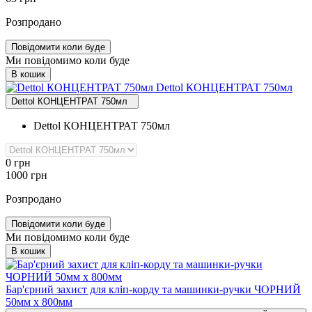
Розпродано
Повідомити коли буде
Ми повідомимо коли буде
В кошик
Dettol КОНЦЕНТРАТ 750мл
Dettol КОНЦЕНТРАТ 750мл
Dettol КОНЦЕНТРАТ 750мл
0
грн
1000
грн
Розпродано
Повідомити коли буде
Ми повідомимо коли буде
В кошик
Бар'єрний захист для кліп‑корду та машинки‑ручки ЧОРНИЙ
50мм х 800мм