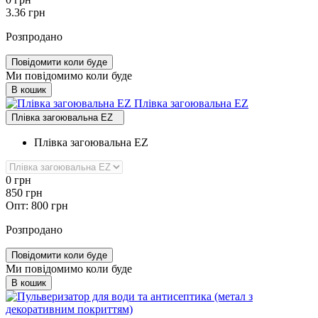
3.36
грн
Розпродано
Повідомити коли буде
Ми повідомимо коли буде
В кошик
Плівка загоювальна EZ
Плівка загоювальна EZ
Плівка загоювальна EZ
0
грн
850
грн
Опт:
800
грн
Розпродано
Повідомити коли буде
Ми повідомимо коли буде
В кошик