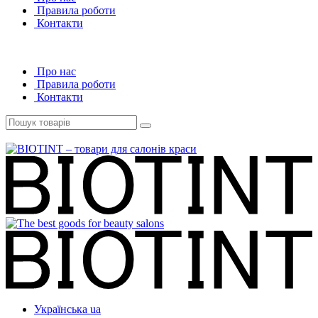
Правила роботи
Контакти
Про нас
Правила роботи
Контакти
Українська
ua