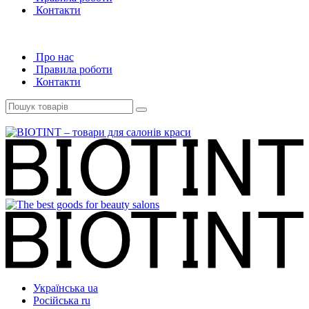
Контакти
Про нас
Правила роботи
Контакти
Українська
ua
Російська
ru