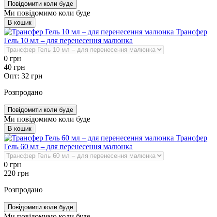
Повідомити коли буде
Ми повідомимо коли буде
В кошик
Трансфер
Гель 10 мл – для перенесення малюнка
0
грн
40
грн
Опт:
32
грн
Розпродано
Повідомити коли буде
Ми повідомимо коли буде
В кошик
Трансфер
Гель 60 мл – для перенесення малюнка
0
грн
220
грн
Розпродано
Повідомити коли буде
Ми повідомимо коли буде