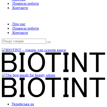
Правила роботи
Контакти
Про нас
Правила роботи
Контакти
Українська
ua