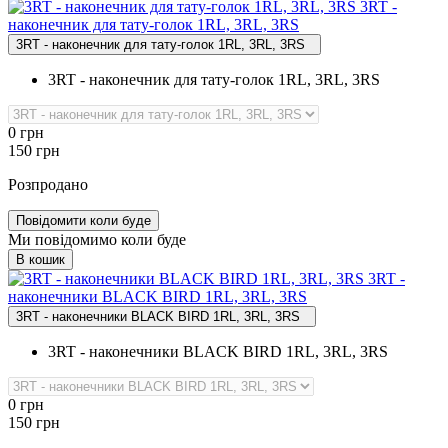
3RT ‑
наконечник для тату‑голок 1RL, 3RL, 3RS
3RT - наконечник для тату-голок 1RL, 3RL, 3RS
3RT - наконечник для тату-голок 1RL, 3RL, 3RS
0
грн
150
грн
Розпродано
Повідомити коли буде
Ми повідомимо коли буде
В кошик
3RT ‑
наконечники BLACK BIRD 1RL, 3RL, 3RS
3RT - наконечники BLACK BIRD 1RL, 3RL, 3RS
3RT - наконечники BLACK BIRD 1RL, 3RL, 3RS
0
грн
150
грн