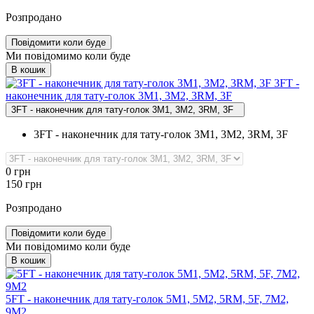
Розпродано
Повідомити коли буде
Ми повідомимо коли буде
В кошик
3FT ‑
наконечник для тату‑голок 3M1, 3M2, 3RM, 3F
3FT - наконечник для тату-голок 3M1, 3M2, 3RM, 3F
3FT - наконечник для тату-голок 3M1, 3M2, 3RM, 3F
0
грн
150
грн
Розпродано
Повідомити коли буде
Ми повідомимо коли буде
В кошик
5FT ‑ наконечник для тату‑голок 5M1, 5М2, 5RM, 5F, 7M2,
9M2