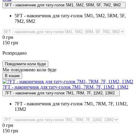
5FT - наконечник для тату-голок 5M1, 5М2, 5RM, 5F, 7M2, 9M2
5FT - наконечник для тату-голок 5M1, 5М2, 5RM, 5F,
7M2, 9M2
0
грн
150
грн
Розпродано
Повідомити коли буде
Ми повідомимо коли буде
В кошик
7FT ‑ наконечник для тату‑голок 7M1, 7RM, 7F, 11М2, 13M2
7FT - наконечник для тату-голок 7M1, 7RM, 7F, 11М2, 13M2
7FT - наконечник для тату-голок 7M1, 7RM, 7F, 11М2,
13M2
0
грн
150
грн