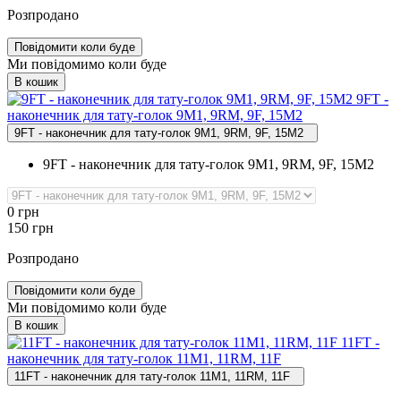
Розпродано
Повідомити коли буде
Ми повідомимо коли буде
В кошик
9FT ‑
наконечник для тату‑голок 9M1, 9RM, 9F, 15М2
9FT - наконечник для тату-голок 9M1, 9RM, 9F, 15М2
9FT - наконечник для тату-голок 9M1, 9RM, 9F, 15М2
0
грн
150
грн
Розпродано
Повідомити коли буде
Ми повідомимо коли буде
В кошик
11FT ‑
наконечник для тату‑голок 11M1, 11RM, 11F
11FT - наконечник для тату-голок 11M1, 11RM, 11F