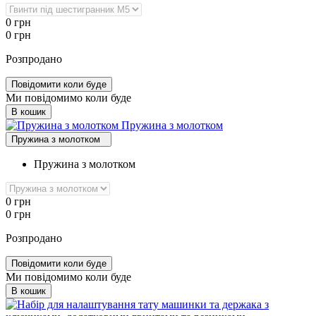
0
грн
0
грн
Розпродано
Повідомити коли буде
Ми повідомимо коли буде
В кошик
Пружина з молотком
Пружина з молотком
Пружина з молотком
0
грн
0
грн
Розпродано
Повідомити коли буде
Ми повідомимо коли буде
В кошик