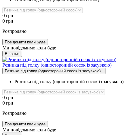
0
грн
0
грн
Розпродано
Повідомити коли буде
Ми повідомимо коли буде
В кошик
Резинка під голку (односторонній сосок із засувкою)
Резинка під голку (односторонній сосок із засувкою)
Резинка під голку (односторонній сосок із засувкою)
0
грн
0
грн
Розпродано
Повідомити коли буде
Ми повідомимо коли буде