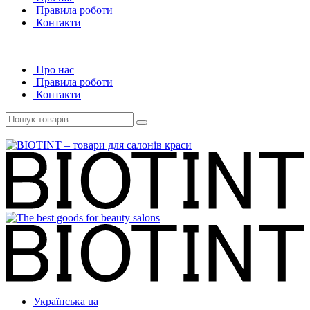
Правила роботи
Контакти
Про нас
Правила роботи
Контакти
Українська
ua